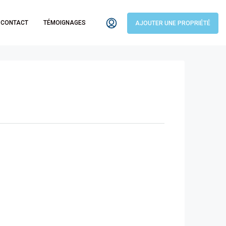
CONTACT
TÉMOIGNAGES
AJOUTER UNE PROPRIÉTÉ