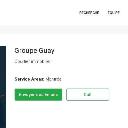
RECHERCHE
ÉQUIPE
Groupe Guay
Courtier immobilier
Service Areas:
Montréal
Envoyer des Emails
Call