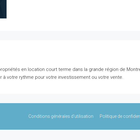
ropriétés en location court terme dans la grande région de Montréa
 à votre rythme pour votre investissement ou votre vente.
Conditions générales d’utilisation
Politique de confident