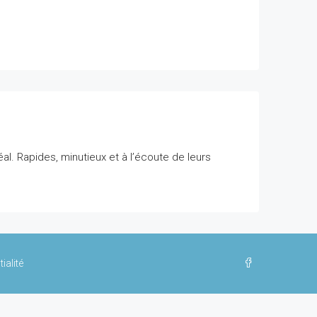
l. Rapides, minutieux et à l’écoute de leurs
ialité