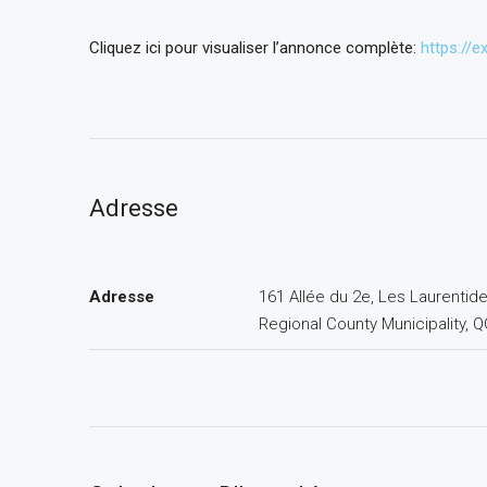
Cliquez ici pour visualiser l’annonce complète:
https://
Adresse
Adresse
161 Allée du 2e, Les Laurentid
Regional County Municipality, 