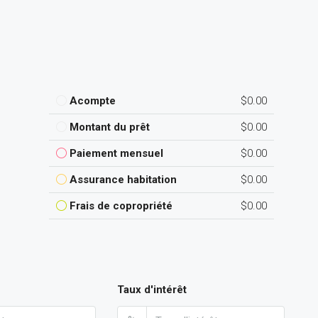
Acompte
$0.00
Montant du prêt
$0.00
Paiement mensuel
$0.00
Assurance habitation
$0.00
Frais de copropriété
$0.00
Taux d'intérêt