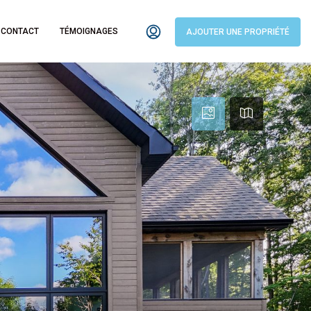
CONTACT
TÉMOIGNAGES
AJOUTER UNE PROPRIÉTÉ