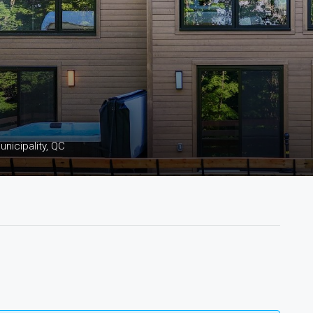
nicipality, QC