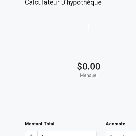
Calculateur D'hypothèque
$0.00
Mensuel
Montant Total
Acompte