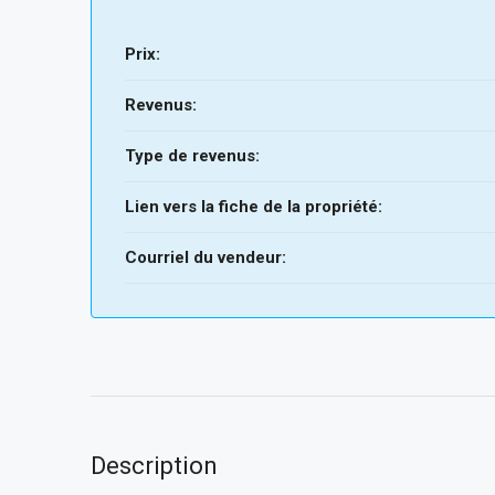
Prix:
Revenus:
Type de revenus:
Lien vers la fiche de la propriété:
Courriel du vendeur:
Description