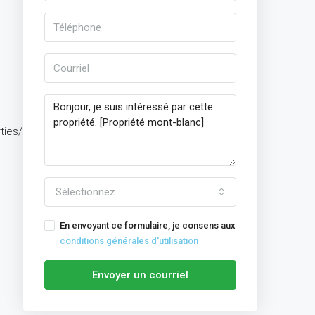
ties/mls/15261059/
Sélectionnez
En envoyant ce formulaire, je consens aux
conditions générales d'utilisation
Envoyer un courriel