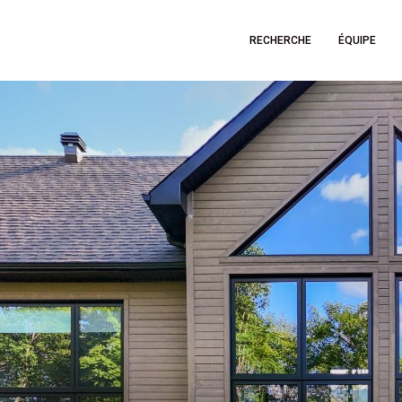
RECHERCHE
ÉQUIPE