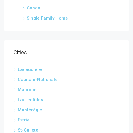
Condo
Single Family Home
Cities
Lanaudière
Capitale-Nationale
Mauricie
Laurentides
Montérégie
Estrie
St-Calixte